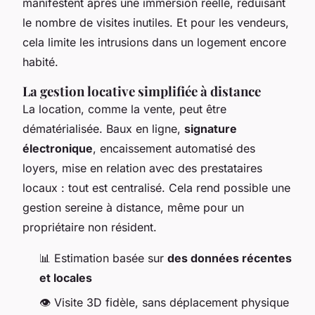
manifestent après une immersion réelle, réduisant
le nombre de visites inutiles. Et pour les vendeurs,
cela limite les intrusions dans un logement encore
habité.
La gestion locative simplifiée à distance
La location, comme la vente, peut être
dématérialisée. Baux en ligne,
signature
électronique
, encaissement automatisé des
loyers, mise en relation avec des prestataires
locaux : tout est centralisé. Cela rend possible une
gestion sereine à distance, même pour un
propriétaire non résident.
📊 Estimation basée sur
des données récentes
et locales
👁️ Visite 3D fidèle, sans déplacement physique