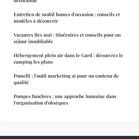
décoration
Entretien de mobil homes d'occasion : conseils et
modèles à découvrir
Vacances îles mai : itinéraires et conseils pour un
séjour inoubliable
Hébergement plein air dans le Gard : découvrez le
camping les plans
Pomelli : l'outil marketing ai pour un contenu de
qualité
Pompes funèbres : une approche humaine dans
l'organisation d'obsèques