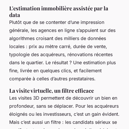
L'estimation immobilière assistée par la
data
Plutôt que de se contenter d’une impression
générale, les agences en ligne s’appuient sur des
algorithmes croisant des milliers de données
locales : prix au mètre carré, durée de vente,
typologie des acquéreurs, rénovations récentes
dans le quartier. Le résultat ? Une estimation plus
fine, livrée en quelques clics, et facilement
comparée à celles d’autres prestataires.
La visite virtuelle, un filtre efficace
Les visites 3D permettent de découvrir un bien en
profondeur, sans se déplacer. Pour les acquéreurs
éloignés ou les investisseurs, c’est un gain évident.
Mais c’est aussi un filtre : les candidats sérieux se