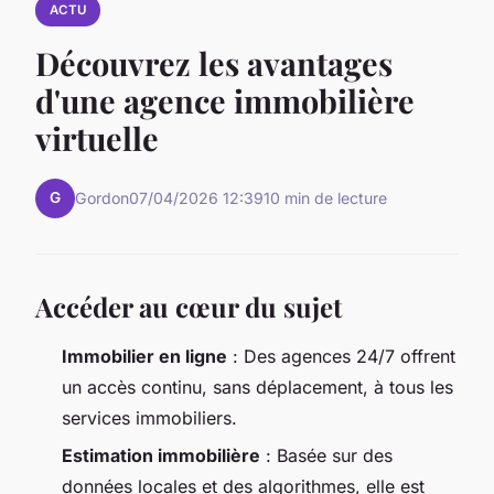
ACTU
Découvrez les avantages
d'une agence immobilière
virtuelle
G
Gordon
07/04/2026 12:39
10 min de lecture
Accéder au cœur du sujet
Immobilier en ligne
: Des agences 24/7 offrent
un accès continu, sans déplacement, à tous les
services immobiliers.
Estimation immobilière
: Basée sur des
données locales et des algorithmes, elle est