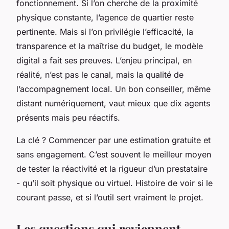
fonctionnement. Si l’on cherche de la proximité
physique constante, l’agence de quartier reste
pertinente. Mais si l’on privilégie l’efficacité, la
transparence et la maîtrise du budget, le modèle
digital a fait ses preuves. L’enjeu principal, en
réalité, n’est pas le canal, mais la qualité de
l’accompagnement local. Un bon conseiller, même
distant numériquement, vaut mieux que dix agents
présents mais peu réactifs.
La clé ? Commencer par une estimation gratuite et
sans engagement. C’est souvent le meilleur moyen
de tester la réactivité et la rigueur d’un prestataire
- qu’il soit physique ou virtuel. Histoire de voir si le
courant passe, et si l’outil sert vraiment le projet.
Les questions qui reviennent