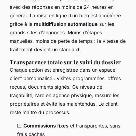
avec des réponses en moins de 24 heures en
général. La mise en ligne d’un bien est accélérée
grâce à la
multidiffusion automatique
sur les
grands sites d’annonces. Moins d’étapes
manuelles, moins de perte de temps : la vitesse de
traitement devient un standard.
Transparence totale sur le suivi du dossier
Chaque action est enregistrée dans un espace
client personnalisé : visites programmées, offres
reçues, documents signés. Ce niveau de
traçabilité, rare en agence physique, rassure les
propriétaires et évite les malentendus. Le client
reste maître du processus.
📉
Commissions fixes
et transparentes, sans
frais cachés