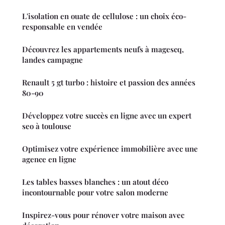
L'isolation en ouate de cellulose : un choix éco-
responsable en vendée
Découvrez les appartements neufs à magescq,
landes campagne
Renault 5 gt turbo : histoire et passion des années
80-90
Développez votre succès en ligne avec un expert
seo à toulouse
Optimisez votre expérience immobilière avec une
agence en ligne
Les tables basses blanches : un atout déco
incontournable pour votre salon moderne
Inspirez-vous pour rénover votre maison avec