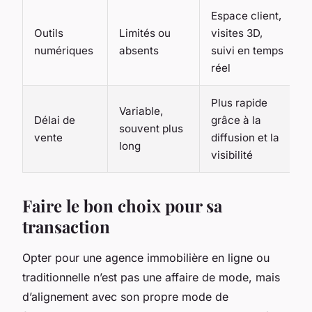
Espace client,
Outils
Limités ou
visites 3D,
numériques
absents
suivi en temps
réel
Plus rapide
Variable,
Délai de
grâce à la
souvent plus
vente
diffusion et la
long
visibilité
Faire le bon choix pour sa
transaction
Opter pour une agence immobilière en ligne ou
traditionnelle n’est pas une affaire de mode, mais
d’alignement avec son propre mode de