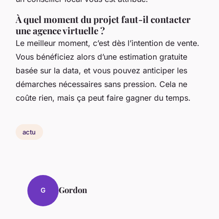
À quel moment du projet faut-il contacter
une agence virtuelle ?
Le meilleur moment, c’est dès l’intention de vente.
Vous bénéficiez alors d’une estimation gratuite
basée sur la data, et vous pouvez anticiper les
démarches nécessaires sans pression. Cela ne
coûte rien, mais ça peut faire gagner du temps.
actu
Gordon
G