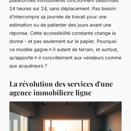
plateformes immobilières fonctionnent désormais
24 heures sur 24, sans déplacement. Pas besoin
d’interrompre sa journée de travail pour une
estimation ou de patienter des jours avant une
réponse. Cette accessibilité constante change la
donne - et pas seulement sur le papier. Pourquoi
ce modèle gagne-t-il autant de terrain, et surtout,
qu’apporte-t-il concrètement aux vendeurs comme
aux acquéreurs ?
La révolution des services d'une
agence immobiliere ligne