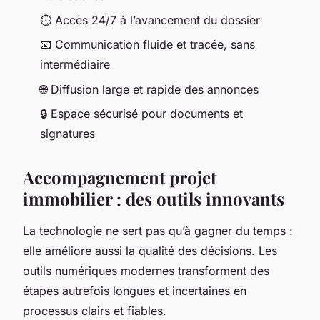
⏱️ Accès 24/7 à l’avancement du dossier
📧 Communication fluide et tracée, sans
intermédiaire
🌐 Diffusion large et rapide des annonces
🔒 Espace sécurisé pour documents et
signatures
Accompagnement projet
immobilier : des outils innovants
La technologie ne sert pas qu’à gagner du temps :
elle améliore aussi la qualité des décisions. Les
outils numériques modernes transforment des
étapes autrefois longues et incertaines en
processus clairs et fiables.