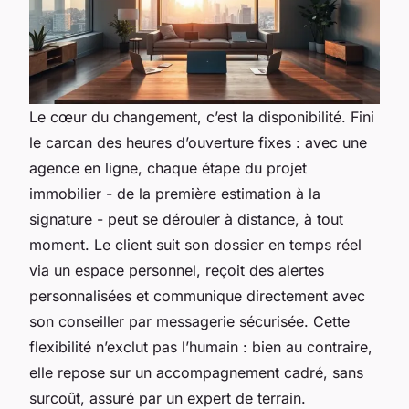
Le cœur du changement, c’est la disponibilité. Fini
le carcan des heures d’ouverture fixes : avec une
agence en ligne, chaque étape du projet
immobilier - de la première estimation à la
signature - peut se dérouler à distance, à tout
moment. Le client suit son dossier en temps réel
via un espace personnel, reçoit des alertes
personnalisées et communique directement avec
son conseiller par messagerie sécurisée. Cette
flexibilité n’exclut pas l’humain : bien au contraire,
elle repose sur un accompagnement cadré, sans
surcoût, assuré par un expert de terrain.