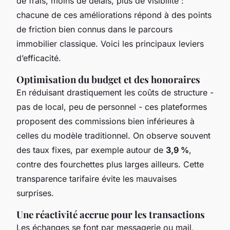
de frais, moins de délais, plus de visibilité :
chacune de ces améliorations répond à des points
de friction bien connus dans le parcours
immobilier classique. Voici les principaux leviers
d’efficacité.
Optimisation du budget et des honoraires
En réduisant drastiquement les coûts de structure -
pas de local, peu de personnel - ces plateformes
proposent des commissions bien inférieures à
celles du modèle traditionnel. On observe souvent
des taux fixes, par exemple autour de
3,9 %
,
contre des fourchettes plus larges ailleurs. Cette
transparence tarifaire évite les mauvaises
surprises.
Une réactivité accrue pour les transactions
Les échanges se font par messagerie ou mail,