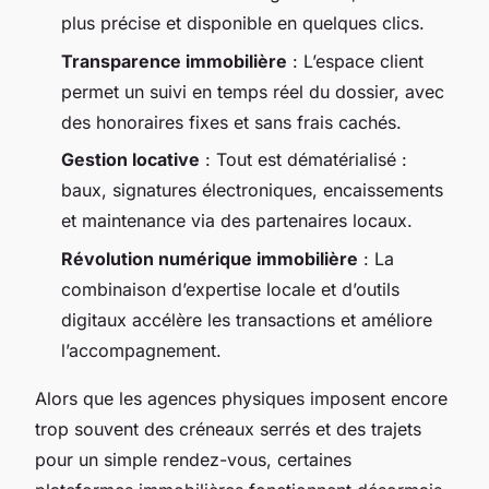
plus précise et disponible en quelques clics.
Transparence immobilière
: L’espace client
permet un suivi en temps réel du dossier, avec
des honoraires fixes et sans frais cachés.
Gestion locative
: Tout est dématérialisé :
baux, signatures électroniques, encaissements
et maintenance via des partenaires locaux.
Révolution numérique immobilière
: La
combinaison d’expertise locale et d’outils
digitaux accélère les transactions et améliore
l’accompagnement.
Alors que les agences physiques imposent encore
trop souvent des créneaux serrés et des trajets
pour un simple rendez-vous, certaines