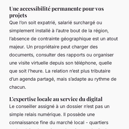
Une accessibilité permanente pour vos
projets
Que l’on soit expatrié, salarié surchargé ou
simplement installé à l’autre bout de la région,
l’absence de contrainte géographique est un atout
majeur. Un propriétaire peut charger des
documents, consulter des rapports ou organiser
une visite virtuelle depuis son téléphone, quelle
que soit l’heure. La relation n’est plus tributaire
d’un agenda partagé, mais s’adapte au rythme de
chacun.
L'expertise locale au service du digital
Le conseiller assigné à un dossier n’est pas un
simple relais numérique. Il possède une
connaissance fine du marché local - quartiers