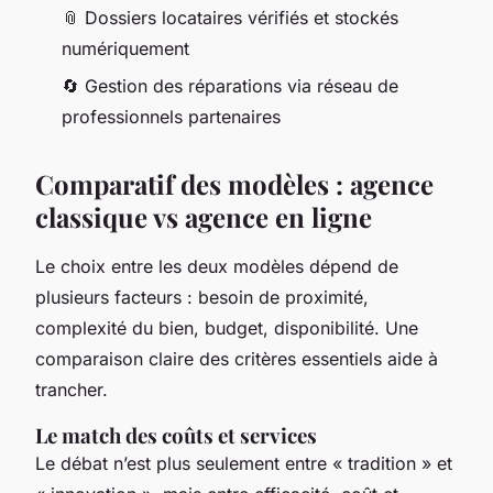
📎 Dossiers locataires vérifiés et stockés
numériquement
🔄 Gestion des réparations via réseau de
professionnels partenaires
Comparatif des modèles : agence
classique vs agence en ligne
Le choix entre les deux modèles dépend de
plusieurs facteurs : besoin de proximité,
complexité du bien, budget, disponibilité. Une
comparaison claire des critères essentiels aide à
trancher.
Le match des coûts et services
Le débat n’est plus seulement entre « tradition » et