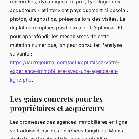
recherchés, dynamiques de prix, typologie des
acquéreurs - et intervient physiquement si besoin :
photos, diagnostics, présence lors des visites. Le
digital ne remplace pas l’humain, il l’optimise. Et
pour approfondir les mécanismes de cette
mutation numérique, on peut consulter l'analyse
suivante :
https://lautrejournal.com/actu/optimisez-votre-
experience-immobiliere-avec-une-agence-en-
ligne.php
.
Les gains concrets pour les
propriétaires et acquéreurs
Les promesses des agences immobilières en ligne
se traduisent par des bénéfices tangibles. Moins