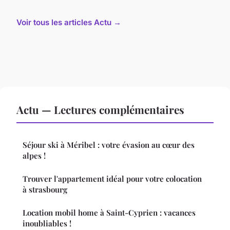
Voir tous les articles Actu →
Actu — Lectures complémentaires
Séjour ski à Méribel : votre évasion au cœur des
alpes !
Trouver l'appartement idéal pour votre colocation
à strasbourg
Location mobil home à Saint-Cyprien : vacances
inoubliables !