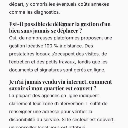
départ, y compris les éventuels coûts annexes
comme les diagnostics.
Est-il possible de déléguer la gestion d'un
bien sans jamais se déplacer ?
Oui, de nombreuses plateformes proposent une
gestion locative 100 % à distance. Des
prestataires locaux s’occupent des visites, de
l’entretien et des petits travaux, tandis que les
documents et signatures sont gérés en ligne.
Je n'ai jamais vendu via internet, comment
savoir si mon quartier est couvert ?
La plupart des agences en ligne indiquent
clairement leur zone d’intervention. Il suffit de
renseigner une adresse pour vérifier la
disponibilité du service. Si le secteur est couvert,
un conseiller local vous est attribué.