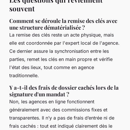
souvent
Comment se déroule la remise des clés avec
une structure dématérialisée ?
La remise des clés reste un acte physique, mais
elle est coordonnée par l'expert local de l'agence.
Ce dernier assure la synchronisation entre les
parties, remet les clés en main propre et vérifie
l'état des lieux, tout comme en agence
traditionnelle.
Y a-t-il des frais de dossier cachés lors de la
signature d'un mandat ?
Non, les agences en ligne fonctionnent
généralement avec des commissions fixes et
transparentes. Il n’y a pas de frais d’entrée ni de
frais cachés : tout est indiqué clairement dès le